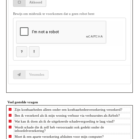
Veel gestelde vragen
Zijn kostbaarheden alleen onder een kostbaarhedenverzekering verzekerd?
Ben ik verzekerd als ik mijn woning verhuur via verhuursites als Airbnb?
Wat kan ik doen als ik de uitgekeerde schadevergoeding te laag vind?
Wordt schade die ik zelf heb veroorzaakt ook gedekt onder de
inboedelverzekering?
Moet ik een aparte verzekering afsluiten voor mijn computer?