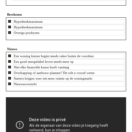
Berekenen
Hypotheekmaximum
Hypotheekmaximum
Overige producten
Nieuws
Een woning kiezen begint steeds vaker buiten de voordeur
Een goed energielabel levert steeds meer op
Niet elke financiële keuze hoeft vandaag
Overkapping of aanbouw plaatsen? Dit wilt u vooraf weten
Starters krijgen weer iets meer ruimte op de woningmarkt
Nieuwsoverzicht