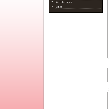
Verzekeringen
Links